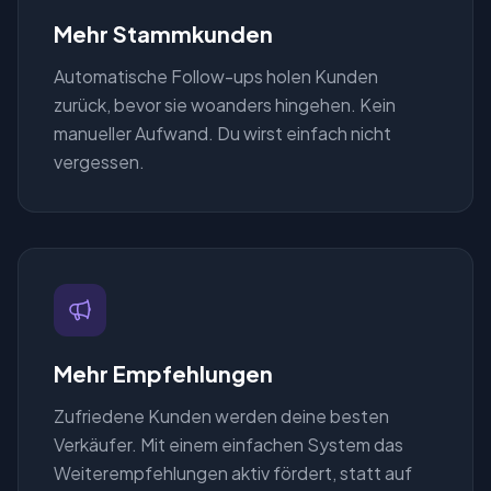
Mehr Stammkunden
Automatische Follow-ups holen Kunden
zurück, bevor sie woanders hingehen. Kein
manueller Aufwand. Du wirst einfach nicht
vergessen.
Mehr Empfehlungen
Zufriedene Kunden werden deine besten
Verkäufer. Mit einem einfachen System das
Weiterempfehlungen aktiv fördert, statt auf