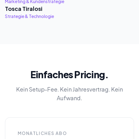
Marketing & Kundenstrategie
Tosca Tiralosi
Strategie & Technologie
Einfaches Pricing.
Kein Setup-Fee. Kein Jahresvertrag. Kein
Aufwand.
MONATLICHES ABO