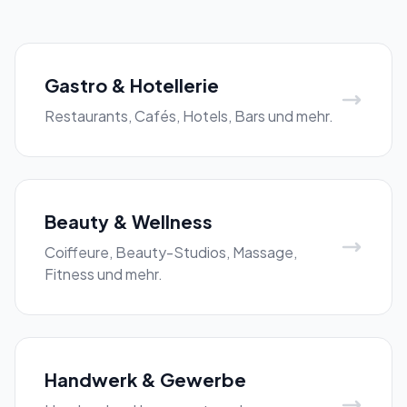
Gastro & Hotellerie
Restaurants, Cafés, Hotels, Bars und mehr.
Beauty & Wellness
Coiffeure, Beauty-Studios, Massage,
Fitness und mehr.
Handwerk & Gewerbe