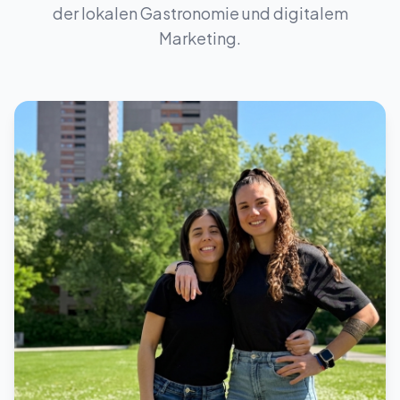
der lokalen Gastronomie und digitalem
Marketing.