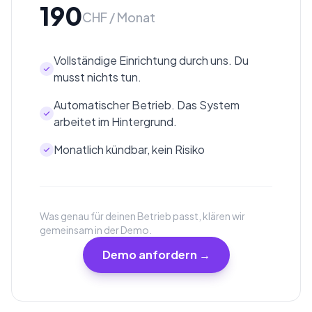
190
CHF / Monat
Vollständige Einrichtung durch uns. Du
musst nichts tun.
Automatischer Betrieb. Das System
arbeitet im Hintergrund.
Monatlich kündbar, kein Risiko
Was genau für deinen Betrieb passt, klären wir
gemeinsam in der Demo.
Demo anfordern →