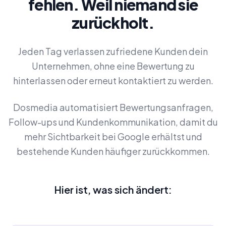
fehlen. Weil niemand sie
zurückholt.
Jeden Tag verlassen zufriedene Kunden dein
Unternehmen, ohne eine Bewertung zu
hinterlassen oder erneut kontaktiert zu werden.
Dosmedia automatisiert Bewertungsanfragen,
Follow-ups und Kundenkommunikation, damit du
mehr Sichtbarkeit bei Google erhältst und
bestehende Kunden häufiger zurückkommen.
Hier ist, was sich ändert: