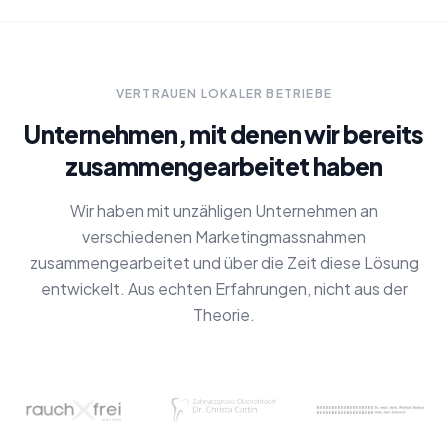
VERTRAUEN LOKALER BETRIEBE
Unternehmen, mit denen wir bereits
zusammengearbeitet haben
Wir haben mit unzähligen Unternehmen an
verschiedenen Marketingmassnahmen
zusammengearbeitet und über die Zeit diese Lösung
entwickelt. Aus echten Erfahrungen, nicht aus der
Theorie.