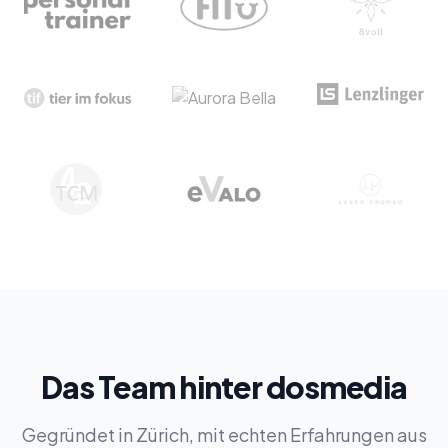
Das Team hinter dosmedia
Gegründet in Zürich, mit echten Erfahrungen aus