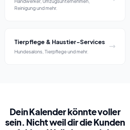
Handwerker, Umzugsunternehmen,
Reinigung und mehr.
Tierpflege & Haustier-Services
Hundesalons, Tierpflege und mehr.
Dein Kalender könnte voller
sein.
Nicht weil dir die Kunden