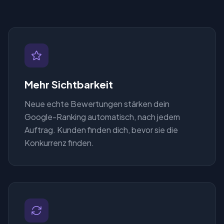
Mehr Sichtbarkeit
Neue echte Bewertungen stärken dein
Google-Ranking automatisch, nach jedem
Auftrag. Kunden finden dich, bevor sie die
Konkurrenz finden.